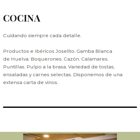
COCINA
Cuidando siempre cada detalle.
Productos e Ibéricos Joselito. Gamba Blanca
de Huelva. Boquerones. Cazón. Calamares.
Puntillas. Pulpo a la brasa. Variedad de tostas,
ensaladas y carnes selectas. Disponemos de una
extensa carta de vinos.