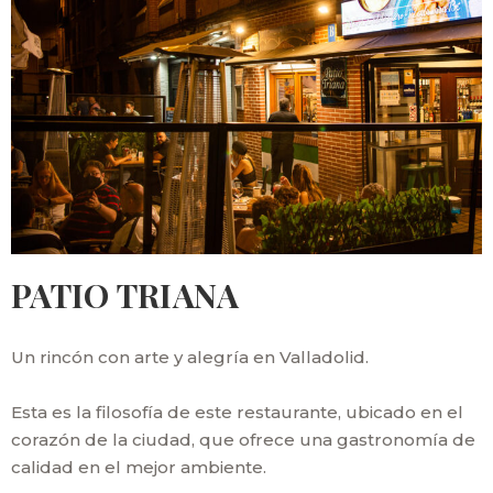
PATIO TRIANA
Un rincón con arte y alegría en Valladolid.
Esta es la filosofía de este restaurante, ubicado en el
corazón de la ciudad, que ofrece una gastronomía de
calidad en el mejor ambiente.