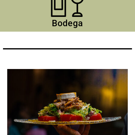
Bodega