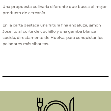
Una propuesta culinaria diferente que busca el mejor
producto de cercanía.
En la carta destaca una fritura fina andaluza, jamón
Joselito al corte de cuchillo y una gamba blanca
cocida, directamente de Huelva, para conquistar los
paladares más sibaritas.